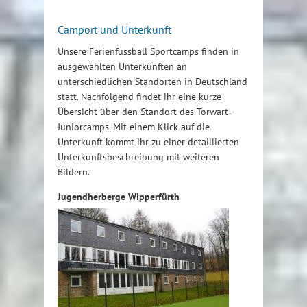
Camport und Unterkunft
Unsere Ferienfussball Sportcamps finden in
ausgewählten Unterkünften an
unterschiedlichen Standorten in Deutschland
statt. Nachfolgend findet ihr eine kurze
Übersicht über den Standort des Torwart-
Juniorcamps. Mit einem Klick auf die
Unterkunft kommt ihr zu einer detaillierten
Unterkunftsbeschreibung mit weiteren
Bildern.
Jugendherberge Wipperfürth