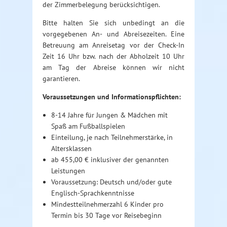
der Zimmerbelegung berücksichtigen.
Bitte halten Sie sich unbedingt an die
vorgegebenen An- und Abreisezeiten. Eine
Betreuung am Anreisetag vor der Check-In
Zeit 16 Uhr bzw. nach der Abholzeit 10 Uhr
am Tag der Abreise können wir nicht
garantieren.
Voraussetzungen und Informationspflichten:
8-14 Jahre für Jungen & Mädchen mit
Spaß am Fußballspielen
Einteilung, je nach Teilnehmerstärke, in
Altersklassen
ab 455,00 € inklusiver der genannten
Leistungen
Voraussetzung: Deutsch und/oder gute
Englisch-Sprachkenntnisse
Mindestteilnehmerzahl 6 Kinder pro
Termin bis 30 Tage vor Reisebeginn