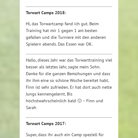
Torwart Camps 2018:
Hi, das Torwartcamp fand ich gut. Beim
Training hat mir 1 gegen 1 am besten
gefallen und die Turniere mit den anderen
Spielern abends. Das Essen war OK.
Hallo, dieses Jahr war das Torwarttraining viel
besser als letztes Jahr, sagte mein Sohn.
Danke für die ganzen Bemühungen und dass
ihr ihm eine so schöne Woche bereitet habt.
Finn ist sehr zufrieden. Er hat dort auch nette
Jungs kennengelernt. Bis
höchstwahrscheinlich bald 🙂 – Finn und
Sarah
Torwart Camps 2017:
Super, dass ihr auch ein Camp speziell für