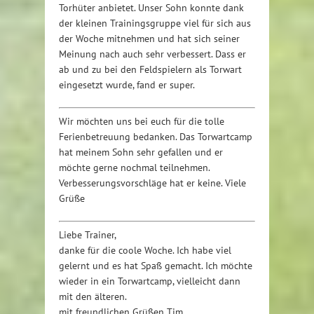
Torhüter anbietet. Unser Sohn konnte dank
der kleinen Trainingsgruppe viel für sich aus
der Woche mitnehmen und hat sich seiner
Meinung nach auch sehr verbessert. Dass er
ab und zu bei den Feldspielern als Torwart
eingesetzt wurde, fand er super.
Wir möchten uns bei euch für die tolle
Ferienbetreuung bedanken. Das Torwartcamp
hat meinem Sohn sehr gefallen und er
möchte gerne nochmal teilnehmen.
Verbesserungsvorschläge hat er keine. Viele
Grüße
Liebe Trainer,
danke für die coole Woche. Ich habe viel
gelernt und es hat Spaß gemacht. Ich möchte
wieder in ein Torwartcamp, vielleicht dann
mit den älteren.
mit freundlichen Grüßen Tim