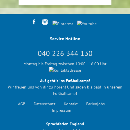
Service Hotline
040 226 344 130
Montag bis Freitag zwischen 10:00 - 16:00 Uhr
Auf geht´s ins Fußballcamp!
Wir freuen uns von dir zu hören! Und sagen bis bald in unserem
Fußballcamp!
AGB
Datenschutz
Kontakt
Ferienjobs
Impressum
Sprachferien England