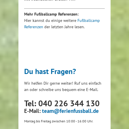
Mehr Fußballcamp Referenzen:
Hier kannst du einige weitere
Fußballcamp
Referenzen
der letzten Jahre lesen.
Du hast Fragen?
Wir helfen Dir gerne weiter! Ruf uns einfach
an oder schreibe uns bequem eine E-Mail.
Tel: 040 226 344 130
E-Mail:
team@ferienfussball.de
Montag bis Freitag zwischen 10:00 - 16:00 Uhr.