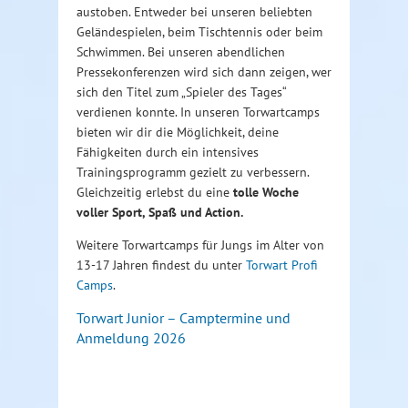
austoben. Entweder bei unseren beliebten
Geländespielen, beim Tischtennis oder beim
Schwimmen. Bei unseren abendlichen
Pressekonferenzen wird sich dann zeigen, wer
sich den Titel zum „Spieler des Tages“
verdienen konnte. In unseren Torwartcamps
bieten wir dir die Möglichkeit, deine
Fähigkeiten durch ein intensives
Trainingsprogramm gezielt zu verbessern.
Gleichzeitig erlebst du eine
tolle Woche
voller Sport, Spaß und Action.
Weitere Torwartcamps für Jungs im Alter von
13-17 Jahren findest du unter
Torwart Profi
Camps
.
Torwart Junior – Camptermine und
Anmeldung 2026