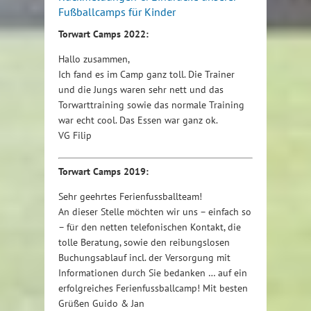
Fußballcamps für Kinder
Torwart Camps 2022:
Hallo zusammen,
Ich fand es im Camp ganz toll. Die Trainer
und die Jungs waren sehr nett und das
Torwarttraining sowie das normale Training
war echt cool. Das Essen war ganz ok.
VG Filip
Torwart Camps 2019:
Sehr geehrtes Ferienfussballteam!
An dieser Stelle möchten wir uns – einfach so
– für den netten telefonischen Kontakt, die
tolle Beratung, sowie den reibungslosen
Buchungsablauf incl. der Versorgung mit
Informationen durch Sie bedanken … auf ein
erfolgreiches Ferienfussballcamp! Mit besten
Grüßen Guido & Jan