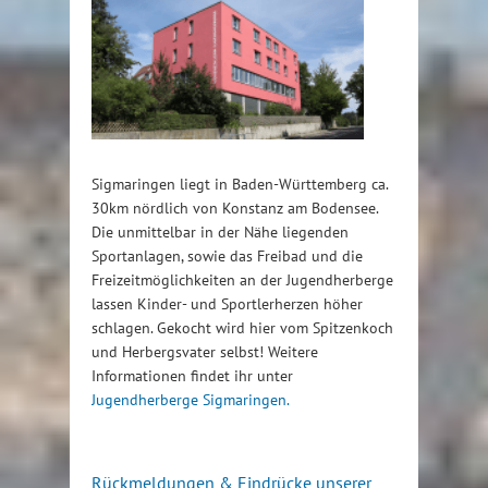
Sigmaringen liegt in Baden-Württemberg ca.
30km nördlich von Konstanz am Bodensee.
Die unmittelbar in der Nähe liegenden
Sportanlagen, sowie das Freibad und die
Freizeitmöglichkeiten an der Jugendherberge
lassen Kinder- und Sportlerherzen höher
schlagen. Gekocht wird hier vom Spitzenkoch
und Herbergsvater selbst! Weitere
Informationen findet ihr unter
Jugendherberge Sigmaringen.
Rückmeldungen & Eindrücke unserer