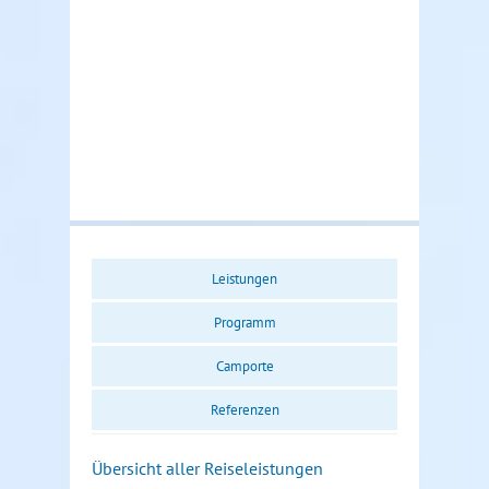
Leistungen
Programm
Camporte
Referenzen
Übersicht aller Reiseleistungen