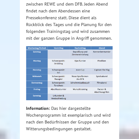
zwischen REWE und dem DFB. Jeden Abend
findet nach dem Abendessen eine
Pressekonferenz statt. Diese dient als
Rückblick des Tages und die Planung für den
folgenden Trainingstag und wird zusammen
mit der ganzen Gruppe in Angriff genommen.
Information:
Das hier dargestellte
Wochenprogramm ist exemplarisch und wird
nach den Bedürfnissen der Gruppe und den
Witterungsbedingungen gestaltet.