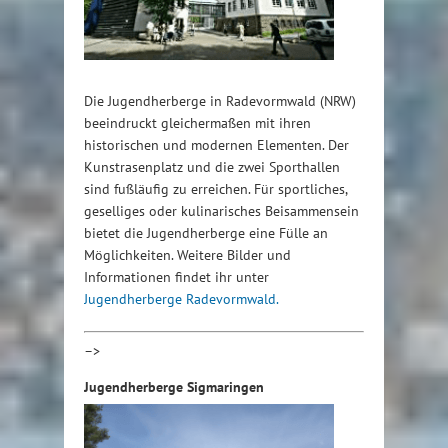
Die Jugendherberge in Radevormwald (NRW)
beeindruckt gleichermaßen mit ihren
historischen und modernen Elementen. Der
Kunstrasenplatz und die zwei Sporthallen
sind fußläufig zu erreichen. Für sportliches,
geselliges oder kulinarisches Beisammensein
bietet die Jugendherberge eine Fülle an
Möglichkeiten. Weitere Bilder und
Informationen findet ihr unter
Jugendherberge Radevormwald.
–>
Jugendherberge Sigmaringen