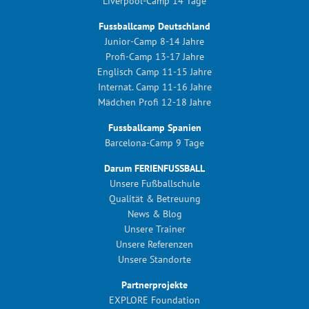
Liverpool-Camp 14 Tage
Fussballcamp Deutschland
Junior-Camp 8-14 Jahre
Profi-Camp 13-17 Jahre
Englisch Camp 11-15 Jahre
Internat. Camp 11-16 Jahre
Mädchen Profi 12-18 Jahre
Fussballcamp Spanien
Barcelona-Camp 9 Tage
Darum FERIENFUSSBALL
Unsere Fußballschule
Qualität & Betreuung
News & Blog
Unsere Trainer
Unsere Referenzen
Unsere Standorte
Partnerprojekte
EXPLORE Foundation