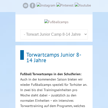
Torwartcamps Junior 8-
14 Jahre
Fußball Torwartcamps in den Schulferien:
Auch in der kommenden Saison bieten wir
wieder Fußballcamps speziell für Torhüter an.
In zwei bis drei Trainingseinheiten pro
Woche steht dabei – zusätzlich zu den
normalen Einheiten – ein intensives
Torwarttraining auf dem Programm, welches