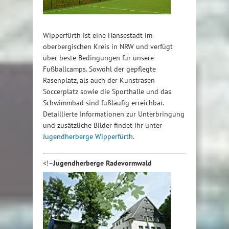
Wipperfürth ist eine Hansestadt im
oberbergischen Kreis in NRW und verfügt
über beste Bedingungen für unsere
Fußballcamps. Sowohl der gepflegte
Rasenplatz, als auch der Kunstrasen
Soccerplatz sowie die Sporthalle und das
Schwimmbad sind fußläufig erreichbar.
Detaillierte Informationen zur Unterbringung
und zusätzliche Bilder findet ihr unter
Jugendherberge Wipperfürth.
<!–
Jugendherberge Radevormwald