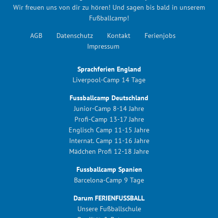
Wir freuen uns von dir zu hören! Und sagen bis bald in unserem
Fußballcamp!
AGB
Datenschutz
Kontakt
Ferienjobs
Impressum
Sprachferien England
Liverpool-Camp 14 Tage
Fussballcamp Deutschland
Junior-Camp 8-14 Jahre
Profi-Camp 13-17 Jahre
Englisch Camp 11-15 Jahre
Internat. Camp 11-16 Jahre
Mädchen Profi 12-18 Jahre
Fussballcamp Spanien
Barcelona-Camp 9 Tage
Darum FERIENFUSSBALL
Unsere Fußballschule