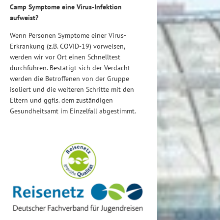
Camp Symptome eine Virus-Infektion
aufweist?
Wenn Personen Symptome einer Virus-
Erkrankung (z.B. COVID-19) vorweisen,
werden wir vor Ort einen Schnelltest
durchführen. Bestätigt sich der Verdacht
werden die Betroffenen von der Gruppe
isoliert und die weiteren Schritte mit den
Eltern und ggfls. dem zuständigen
Gesundheitsamt im Einzelfall abgestimmt.