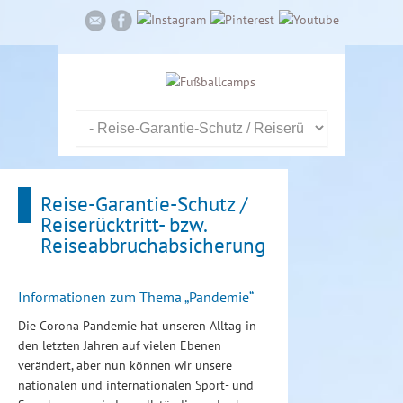
Reise-Garantie-Schutz /
Reiserücktritt- bzw.
Reiseabbruchabsicherung
Informationen zum Thema „Pandemie“
Die Corona Pandemie hat unseren Alltag in
den letzten Jahren auf vielen Ebenen
verändert, aber nun können wir unsere
nationalen und internationalen Sport- und