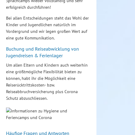
Sprachcamps wieder vollständig und sehr
erfolgreich durchführen!
Bei allen Entscheidungen steht das Wohl der
Kinder und Jugendlichen natürlich im
Vordergrund und wir legen großen Wert auf
eine gute Kommunikation.
Buchung und Reiseabwicklung von
Jugendreisen & Ferienlager
Um allen Eltern und Kindern auch weiterhin
eine größtmögliche Flexibilität bieten zu
können, habt ihr die Möglichkeit eine
Reiserücktrittskosten- bzw.
Reiseabbruchversicherung plus Corona
Schutz abzuschliessen.
Häufige Fragen und Antworten