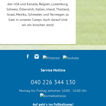
den USA und Kanada, Belgien, Luxemburg,
Schweiz, Österreich, Italien, Irland, Thailand,
Israel, Mexiko, Schweden und Norwegen zu
Gast in unseren Camps. Auch darauf sind
wir ein bisschen stolz!
Service Hotline
040 226 344 130
Montag bis Freitag zwischen 10:00 - 16:00 Uhr
Auf geht´s ins Fußballcamp!