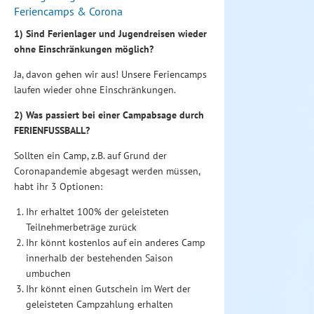
Feriencamps & Corona
1) Sind Ferienlager und Jugendreisen wieder
ohne Einschränkungen möglich?
Ja, davon gehen wir aus! Unsere Feriencamps
laufen wieder ohne Einschränkungen.
2) Was passiert bei einer Campabsage durch
FERIENFUSSBALL?
Sollten ein Camp, z.B. auf Grund der
Coronapandemie abgesagt werden müssen,
habt ihr 3 Optionen:
Ihr erhaltet 100% der geleisteten
Teilnehmerbeträge zurück
Ihr könnt kostenlos auf ein anderes Camp
innerhalb der bestehenden Saison
umbuchen
Ihr könnt einen Gutschein im Wert der
geleisteten Campzahlung erhalten