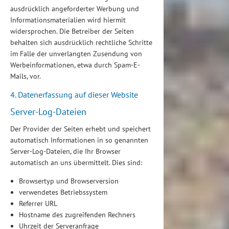
ausdrücklich angeforderter Werbung und
Informationsmaterialien wird hiermit
widersprochen. Die Betreiber der Seiten
behalten sich ausdrücklich rechtliche Schritte
im Falle der unverlangten Zusendung von
Werbeinformationen, etwa durch Spam-E-
Mails, vor.
4. Datenerfassung auf dieser Website
Server-Log-Dateien
Der Provider der Seiten erhebt und speichert
automatisch Informationen in so genannten
Server-Log-Dateien, die Ihr Browser
automatisch an uns übermittelt. Dies sind:
Browsertyp und Browserversion
verwendetes Betriebssystem
Referrer URL
Hostname des zugreifenden Rechners
Uhrzeit der Serveranfrage