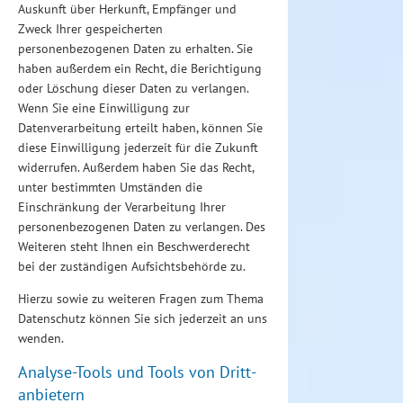
Auskunft über Herkunft, Empfänger und
Zweck Ihrer gespeicherten
personenbezogenen Daten zu erhalten. Sie
haben außerdem ein Recht, die Berichtigung
oder Löschung dieser Daten zu verlangen.
Wenn Sie eine Einwilligung zur
Datenverarbeitung erteilt haben, können Sie
diese Einwilligung jederzeit für die Zukunft
widerrufen. Außerdem haben Sie das Recht,
unter bestimmten Umständen die
Einschränkung der Verarbeitung Ihrer
personenbezogenen Daten zu verlangen. Des
Weiteren steht Ihnen ein Beschwerderecht
bei der zuständigen Aufsichtsbehörde zu.
Hierzu sowie zu weiteren Fragen zum Thema
Datenschutz können Sie sich jederzeit an uns
wenden.
Analyse-Tools und Tools von Dritt­
anbietern