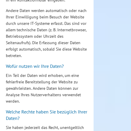
in ein Kontaktformular eingeben.
Andere Daten werden automatisch oder nach
Ihrer Einwilligung beim Besuch der Website
durch unsere IT-Systeme erfasst. Das sind vor
allem technische Daten (z. B. Internetbrowser,
Betriebssystem oder Uhrzeit des
Seitenaufrufs). Die Erfassung dieser Daten
erfolgt automatisch, sobald Sie diese Website
betreten.
Wofür nutzen wir Ihre Daten?
Ein Teil der Daten wird erhoben, um eine
fehlerfreie Bereitstellung der Website zu
gewährleisten. Andere Daten können zur
Analyse Ihres Nutzerverhaltens verwendet
werden.
Welche Rechte haben Sie bezüglich Ihrer
Daten?
Sie haben jederzeit das Recht, unentgeltlich