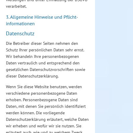
verarbeitet.
3. Allgemeine Hinweise und Pflicht­
informationen
Datenschutz
Die Betreiber dieser Seiten nehmen den
Schutz Ihrer persönlichen Daten sehr ernst.
Wir behandeln Ihre personenbezogenen
Daten vertraulich und entsprechend den
gesetzlichen Datenschutzvorschriften sowie
dieser Datenschutzerklärung.
Wenn Sie diese Website benutzen, werden
verschiedene personenbezogene Daten
erhoben. Personenbezogene Daten sind
Daten, mit denen Sie persönlich identifiziert
werden können. Die vorliegende
Datenschutzerklärung erläutert, welche Daten
wir erheben und wofür wir sie nutzen. Sie
erläutert auch, wie und zu welchem Zweck