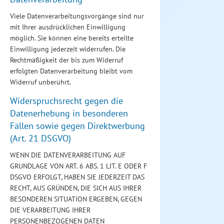
Viele Datenverarbeitungsvorgänge sind nur
mit Ihrer ausdrücklichen Einwilligung
möglich. Sie können eine bereits erteilte
Einwilligung jederzeit widerrufen. Die
Rechtmäßigkeit der bis zum Widerruf
erfolgten Datenverarbeitung bleibt vom
Widerruf unberührt.
Widerspruchsrecht gegen die
Datenerhebung in besonderen
Fällen sowie gegen Direktwerbung
(Art. 21 DSGVO)
WENN DIE DATENVERARBEITUNG AUF
GRUNDLAGE VON ART. 6 ABS. 1 LIT. E ODER F
DSGVO ERFOLGT, HABEN SIE JEDERZEIT DAS
RECHT, AUS GRÜNDEN, DIE SICH AUS IHRER
BESONDEREN SITUATION ERGEBEN, GEGEN
DIE VERARBEITUNG IHRER
PERSONENBEZOGENEN DATEN