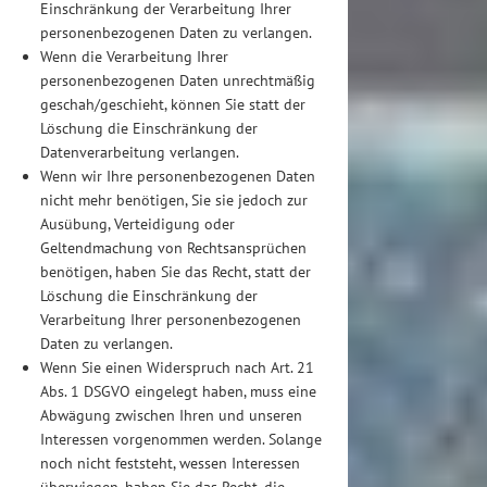
Einschränkung der Verarbeitung Ihrer
personenbezogenen Daten zu verlangen.
Wenn die Verarbeitung Ihrer
personenbezogenen Daten unrechtmäßig
geschah/geschieht, können Sie statt der
Löschung die Einschränkung der
Datenverarbeitung verlangen.
Wenn wir Ihre personenbezogenen Daten
nicht mehr benötigen, Sie sie jedoch zur
Ausübung, Verteidigung oder
Geltendmachung von Rechtsansprüchen
benötigen, haben Sie das Recht, statt der
Löschung die Einschränkung der
Verarbeitung Ihrer personenbezogenen
Daten zu verlangen.
Wenn Sie einen Widerspruch nach Art. 21
Abs. 1 DSGVO eingelegt haben, muss eine
Abwägung zwischen Ihren und unseren
Interessen vorgenommen werden. Solange
noch nicht feststeht, wessen Interessen