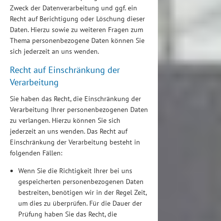
Zweck der Datenverarbeitung und ggf. ein
Recht auf Berichtigung oder Löschung dieser
Daten. Hierzu sowie zu weiteren Fragen zum
Thema personenbezogene Daten können Sie
sich jederzeit an uns wenden.
Recht auf Einschränkung der
Verarbeitung
Sie haben das Recht, die Einschränkung der
Verarbeitung Ihrer personenbezogenen Daten
zu verlangen. Hierzu können Sie sich
jederzeit an uns wenden. Das Recht auf
Einschränkung der Verarbeitung besteht in
folgenden Fällen:
Wenn Sie die Richtigkeit Ihrer bei uns
gespeicherten personenbezogenen Daten
bestreiten, benötigen wir in der Regel Zeit,
um dies zu überprüfen. Für die Dauer der
Prüfung haben Sie das Recht, die