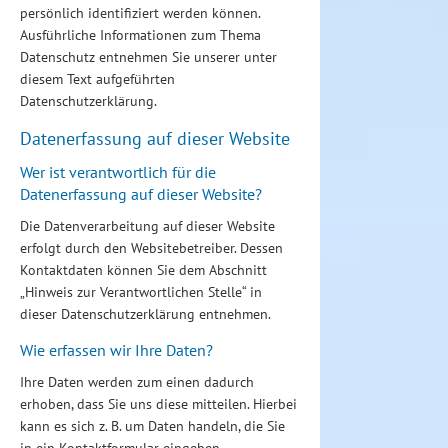
persönlich identifiziert werden können.
Ausführliche Informationen zum Thema
Datenschutz entnehmen Sie unserer unter
diesem Text aufgeführten
Datenschutzerklärung.
Datenerfassung auf dieser Website
Wer ist verantwortlich für die
Datenerfassung auf dieser Website?
Die Datenverarbeitung auf dieser Website
erfolgt durch den Websitebetreiber. Dessen
Kontaktdaten können Sie dem Abschnitt
„Hinweis zur Verantwortlichen Stelle“ in
dieser Datenschutzerklärung entnehmen.
Wie erfassen wir Ihre Daten?
Ihre Daten werden zum einen dadurch
erhoben, dass Sie uns diese mitteilen. Hierbei
kann es sich z. B. um Daten handeln, die Sie