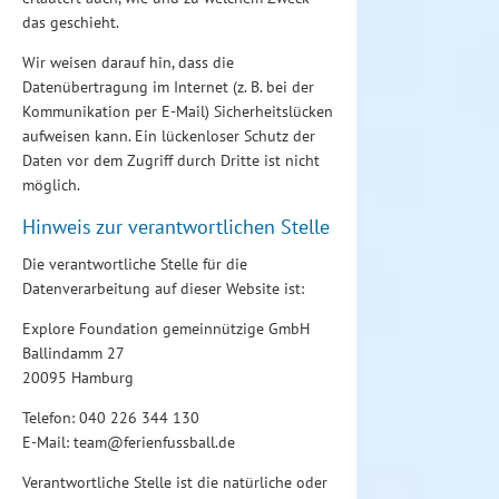
das geschieht.
Wir weisen darauf hin, dass die
Datenübertragung im Internet (z. B. bei der
Kommunikation per E-Mail) Sicherheitslücken
aufweisen kann. Ein lückenloser Schutz der
Daten vor dem Zugriff durch Dritte ist nicht
möglich.
Hinweis zur verantwortlichen Stelle
Die verantwortliche Stelle für die
Datenverarbeitung auf dieser Website ist:
Explore Foundation gemeinnützige GmbH
Ballindamm 27
20095 Hamburg
Telefon: 040 226 344 130
E-Mail: team@ferienfussball.de
Verantwortliche Stelle ist die natürliche oder