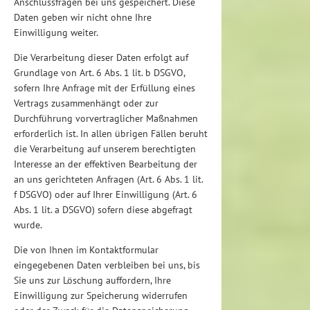
Anschlussfragen bei uns gespeichert. Diese
Daten geben wir nicht ohne Ihre
Einwilligung weiter.
Die Verarbeitung dieser Daten erfolgt auf
Grundlage von Art. 6 Abs. 1 lit. b DSGVO,
sofern Ihre Anfrage mit der Erfüllung eines
Vertrags zusammenhängt oder zur
Durchführung vorvertraglicher Maßnahmen
erforderlich ist. In allen übrigen Fällen beruht
die Verarbeitung auf unserem berechtigten
Interesse an der effektiven Bearbeitung der
an uns gerichteten Anfragen (Art. 6 Abs. 1 lit.
f DSGVO) oder auf Ihrer Einwilligung (Art. 6
Abs. 1 lit. a DSGVO) sofern diese abgefragt
wurde.
Die von Ihnen im Kontaktformular
eingegebenen Daten verbleiben bei uns, bis
Sie uns zur Löschung auffordern, Ihre
Einwilligung zur Speicherung widerrufen