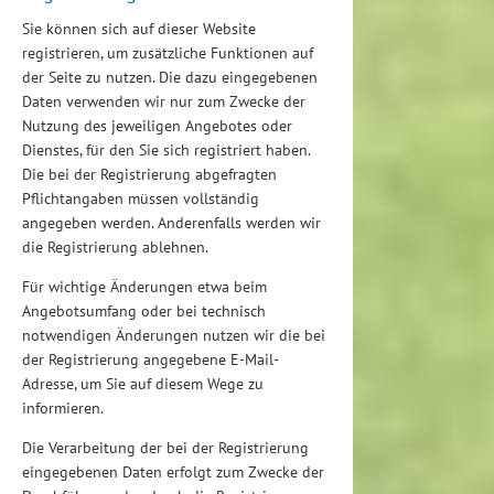
Sie können sich auf dieser Website
registrieren, um zusätzliche Funktionen auf
der Seite zu nutzen. Die dazu eingegebenen
Daten verwenden wir nur zum Zwecke der
Nutzung des jeweiligen Angebotes oder
Dienstes, für den Sie sich registriert haben.
Die bei der Registrierung abgefragten
Pflichtangaben müssen vollständig
angegeben werden. Anderenfalls werden wir
die Registrierung ablehnen.
Für wichtige Änderungen etwa beim
Angebotsumfang oder bei technisch
notwendigen Änderungen nutzen wir die bei
der Registrierung angegebene E-Mail-
Adresse, um Sie auf diesem Wege zu
informieren.
Die Verarbeitung der bei der Registrierung
eingegebenen Daten erfolgt zum Zwecke der