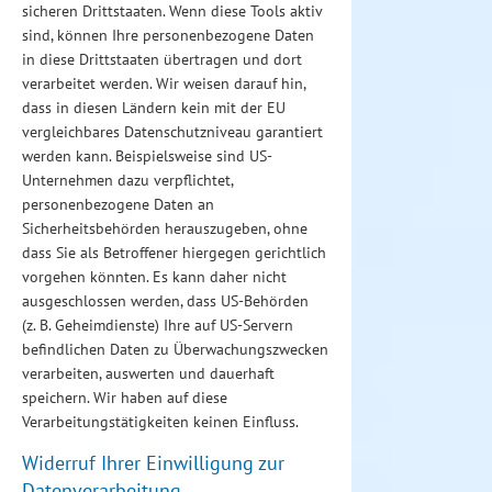
sicheren Drittstaaten. Wenn diese Tools aktiv
sind, können Ihre personenbezogene Daten
in diese Drittstaaten übertragen und dort
verarbeitet werden. Wir weisen darauf hin,
dass in diesen Ländern kein mit der EU
vergleichbares Datenschutzniveau garantiert
werden kann. Beispielsweise sind US-
Unternehmen dazu verpflichtet,
personenbezogene Daten an
Sicherheitsbehörden herauszugeben, ohne
dass Sie als Betroffener hiergegen gerichtlich
vorgehen könnten. Es kann daher nicht
ausgeschlossen werden, dass US-Behörden
(z. B. Geheimdienste) Ihre auf US-Servern
befindlichen Daten zu Überwachungszwecken
verarbeiten, auswerten und dauerhaft
speichern. Wir haben auf diese
Verarbeitungstätigkeiten keinen Einfluss.
Widerruf Ihrer Einwilligung zur
Datenverarbeitung