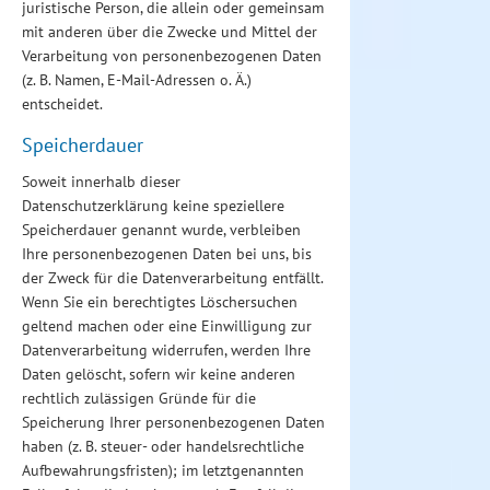
juristische Person, die allein oder gemeinsam
mit anderen über die Zwecke und Mittel der
Verarbeitung von personenbezogenen Daten
(z. B. Namen, E-Mail-Adressen o. Ä.)
entscheidet.
Speicherdauer
Soweit innerhalb dieser
Datenschutzerklärung keine speziellere
Speicherdauer genannt wurde, verbleiben
Ihre personenbezogenen Daten bei uns, bis
der Zweck für die Datenverarbeitung entfällt.
Wenn Sie ein berechtigtes Löschersuchen
geltend machen oder eine Einwilligung zur
Datenverarbeitung widerrufen, werden Ihre
Daten gelöscht, sofern wir keine anderen
rechtlich zulässigen Gründe für die
Speicherung Ihrer personenbezogenen Daten
haben (z. B. steuer- oder handelsrechtliche
Aufbewahrungsfristen); im letztgenannten