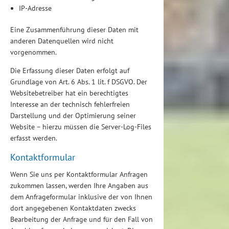
IP-Adresse
Eine Zusammenführung dieser Daten mit
anderen Datenquellen wird nicht
vorgenommen.
Die Erfassung dieser Daten erfolgt auf
Grundlage von Art. 6 Abs. 1 lit. f DSGVO. Der
Websitebetreiber hat ein berechtigtes
Interesse an der technisch fehlerfreien
Darstellung und der Optimierung seiner
Website – hierzu müssen die Server-Log-Files
erfasst werden.
Kontaktformular
Wenn Sie uns per Kontaktformular Anfragen
zukommen lassen, werden Ihre Angaben aus
dem Anfrageformular inklusive der von Ihnen
dort angegebenen Kontaktdaten zwecks
Bearbeitung der Anfrage und für den Fall von