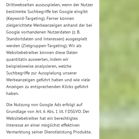
Drittwebseiten auszuspielen, wenn der Nutzer
bestimmte Suchbegriffe bei Google eingibt
(Keyword-Targeting). Ferner können
zielgerichtete Werbeanzeigen anhand der bei
Google vorhandenen Nutzerdaten (z. B.
Standortdaten und Interessen) ausgespielt
werden (Zielgruppen-Targeting). Wir als
Websitebetreiber können diese Daten
quantitativ auswerten, indem wir
beispielsweise analysieren, welche
Suchbegriffe zur Ausspielung unserer
Werbeanzeigen geführt haben und wie viele
Anzeigen zu entsprechenden Klicks geführt
haben.
Die Nutzung von Google Ads erfolgt auf
Grundlage von Art. 6 Abs. 1 lit. f DSGVO. Der
Websitebetreiber hat ein berechtigtes
Interesse an einer möglichst effektiven
Vermarktung seiner Dienstleistung Produkte.