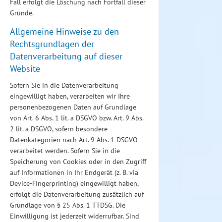
Fall erfolgt die Löschung nach Fortfall dieser
Gründe.
Allgemeine Hinweise zu den
Rechtsgrundlagen der
Datenverarbeitung auf dieser
Website
Sofern Sie in die Datenverarbeitung
eingewilligt haben, verarbeiten wir Ihre
personenbezogenen Daten auf Grundlage
von Art. 6 Abs. 1 lit. a DSGVO bzw. Art. 9 Abs.
2 lit. a DSGVO, sofern besondere
Datenkategorien nach Art. 9 Abs. 1 DSGVO
verarbeitet werden. Sofern Sie in die
Speicherung von Cookies oder in den Zugriff
auf Informationen in Ihr Endgerät (z. B. via
Device-Fingerprinting) eingewilligt haben,
erfolgt die Datenverarbeitung zusätzlich auf
Grundlage von § 25 Abs. 1 TTDSG. Die
Einwilligung ist jederzeit widerrufbar. Sind