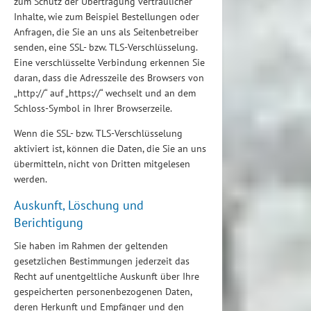
zum Schutz der Übertragung vertraulicher
Inhalte, wie zum Beispiel Bestellungen oder
Anfragen, die Sie an uns als Seitenbetreiber
senden, eine SSL- bzw. TLS-Verschlüsselung.
Eine verschlüsselte Verbindung erkennen Sie
daran, dass die Adresszeile des Browsers von
„http://“ auf „https://“ wechselt und an dem
Schloss-Symbol in Ihrer Browserzeile.
Wenn die SSL- bzw. TLS-Verschlüsselung
aktiviert ist, können die Daten, die Sie an uns
übermitteln, nicht von Dritten mitgelesen
werden.
Auskunft, Löschung und
Berichtigung
Sie haben im Rahmen der geltenden
gesetzlichen Bestimmungen jederzeit das
Recht auf unentgeltliche Auskunft über Ihre
gespeicherten personenbezogenen Daten,
deren Herkunft und Empfänger und den