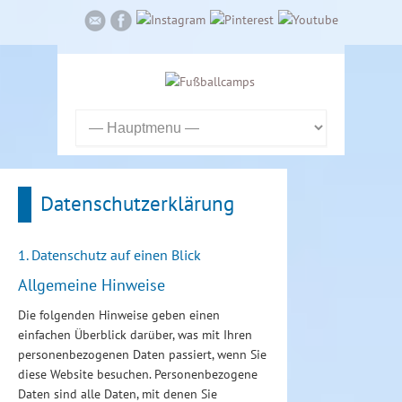
Datenschutzerklärung
1. Datenschutz auf einen Blick
Allgemeine Hinweise
Die folgenden Hinweise geben einen
einfachen Überblick darüber, was mit Ihren
personenbezogenen Daten passiert, wenn Sie
diese Website besuchen. Personenbezogene
Daten sind alle Daten, mit denen Sie