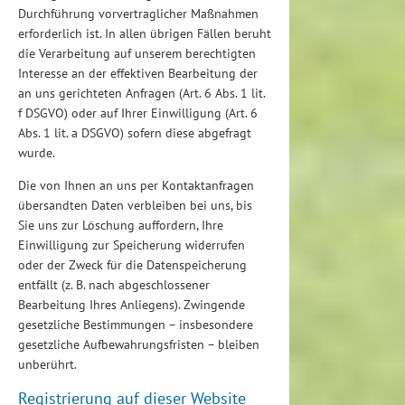
Durchführung vorvertraglicher Maßnahmen
erforderlich ist. In allen übrigen Fällen beruht
die Verarbeitung auf unserem berechtigten
Interesse an der effektiven Bearbeitung der
an uns gerichteten Anfragen (Art. 6 Abs. 1 lit.
f DSGVO) oder auf Ihrer Einwilligung (Art. 6
Abs. 1 lit. a DSGVO) sofern diese abgefragt
wurde.
Die von Ihnen an uns per Kontaktanfragen
übersandten Daten verbleiben bei uns, bis
Sie uns zur Löschung auffordern, Ihre
Einwilligung zur Speicherung widerrufen
oder der Zweck für die Datenspeicherung
entfällt (z. B. nach abgeschlossener
Bearbeitung Ihres Anliegens). Zwingende
gesetzliche Bestimmungen – insbesondere
gesetzliche Aufbewahrungsfristen – bleiben
unberührt.
Registrierung auf dieser Website