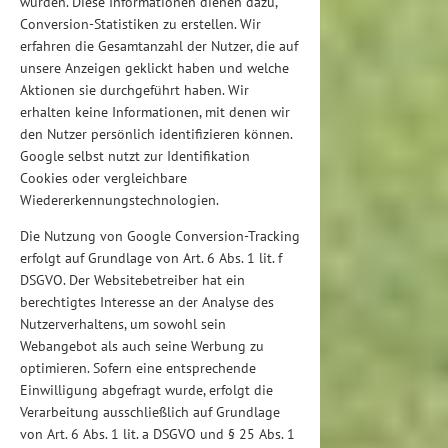
wurden. Diese Informationen dienen dazu,
Conversion-Statistiken zu erstellen. Wir
erfahren die Gesamtanzahl der Nutzer, die auf
unsere Anzeigen geklickt haben und welche
Aktionen sie durchgeführt haben. Wir
erhalten keine Informationen, mit denen wir
den Nutzer persönlich identifizieren können.
Google selbst nutzt zur Identifikation
Cookies oder vergleichbare
Wiedererkennungstechnologien.
Die Nutzung von Google Conversion-Tracking
erfolgt auf Grundlage von Art. 6 Abs. 1 lit. f
DSGVO. Der Websitebetreiber hat ein
berechtigtes Interesse an der Analyse des
Nutzerverhaltens, um sowohl sein
Webangebot als auch seine Werbung zu
optimieren. Sofern eine entsprechende
Einwilligung abgefragt wurde, erfolgt die
Verarbeitung ausschließlich auf Grundlage
von Art. 6 Abs. 1 lit. a DSGVO und § 25 Abs. 1