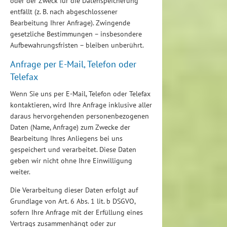
oder der Zweck für die Datenspeicherung
entfällt (z. B. nach abgeschlossener
Bearbeitung Ihrer Anfrage). Zwingende
gesetzliche Bestimmungen – insbesondere
Aufbewahrungsfristen – bleiben unberührt.
Anfrage per E-Mail, Telefon oder
Telefax
Wenn Sie uns per E-Mail, Telefon oder Telefax
kontaktieren, wird Ihre Anfrage inklusive aller
daraus hervorgehenden personenbezogenen
Daten (Name, Anfrage) zum Zwecke der
Bearbeitung Ihres Anliegens bei uns
gespeichert und verarbeitet. Diese Daten
geben wir nicht ohne Ihre Einwilligung
weiter.
Die Verarbeitung dieser Daten erfolgt auf
Grundlage von Art. 6 Abs. 1 lit. b DSGVO,
sofern Ihre Anfrage mit der Erfüllung eines
Vertrags zusammenhängt oder zur