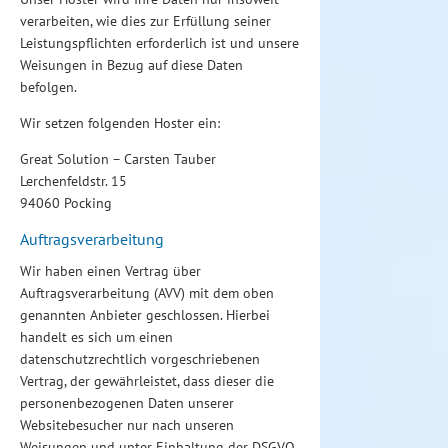
verarbeiten, wie dies zur Erfüllung seiner
Leistungspflichten erforderlich ist und unsere
Weisungen in Bezug auf diese Daten
befolgen.
Wir setzen folgenden Hoster ein:
Great Solution – Carsten Tauber
Lerchenfeldstr. 15
94060 Pocking
Auftragsverarbeitung
Wir haben einen Vertrag über
Auftragsverarbeitung (AVV) mit dem oben
genannten Anbieter geschlossen. Hierbei
handelt es sich um einen
datenschutzrechtlich vorgeschriebenen
Vertrag, der gewährleistet, dass dieser die
personenbezogenen Daten unserer
Websitebesucher nur nach unseren
Weisungen und unter Einhaltung der DSGVO