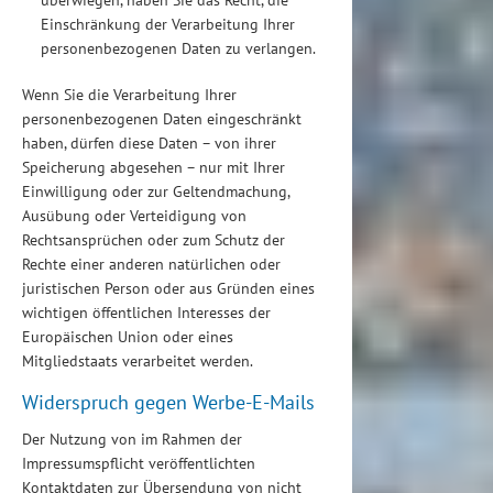
überwiegen, haben Sie das Recht, die
Einschränkung der Verarbeitung Ihrer
personenbezogenen Daten zu verlangen.
Wenn Sie die Verarbeitung Ihrer
personenbezogenen Daten eingeschränkt
haben, dürfen diese Daten – von ihrer
Speicherung abgesehen – nur mit Ihrer
Einwilligung oder zur Geltendmachung,
Ausübung oder Verteidigung von
Rechtsansprüchen oder zum Schutz der
Rechte einer anderen natürlichen oder
juristischen Person oder aus Gründen eines
wichtigen öffentlichen Interesses der
Europäischen Union oder eines
Mitgliedstaats verarbeitet werden.
Widerspruch gegen Werbe-E-Mails
Der Nutzung von im Rahmen der
Impressumspflicht veröffentlichten
Kontaktdaten zur Übersendung von nicht