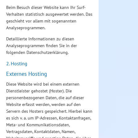
Beim Besuch dieser Website kann Ihr Surf-
Verhalten statistisch ausgewertet werden. Das
geschieht vor allem mit sogenannten
Analyseprogrammen.
Detaillierte Informationen zu diesen
Analyseprogrammen finden Sie in der
folgenden Datenschutzerklärung.
2. Hosting
Externes Hosting
Diese Website wird bei einem externen
Dienstleister gehostet (Hoster). Die
personenbezogenen Daten, die auf dieser
Website erfasst werden, werden auf den
Servern des Hosters gespeichert. Hierbei kann
es sich v. a. um IP-Adressen, Kontaktanfragen,
Meta- und Kommunikationsdaten,
Vertragsdaten, Kontaktdaten, Namen,