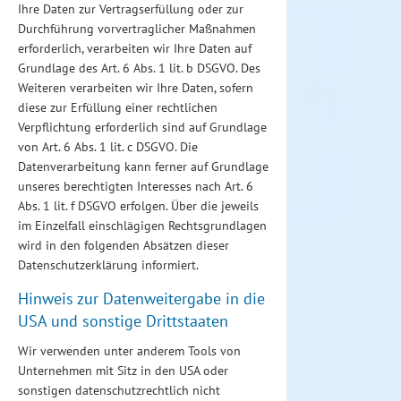
Ihre Daten zur Vertragserfüllung oder zur
Durchführung vorvertraglicher Maßnahmen
erforderlich, verarbeiten wir Ihre Daten auf
Grundlage des Art. 6 Abs. 1 lit. b DSGVO. Des
Weiteren verarbeiten wir Ihre Daten, sofern
diese zur Erfüllung einer rechtlichen
Verpflichtung erforderlich sind auf Grundlage
von Art. 6 Abs. 1 lit. c DSGVO. Die
Datenverarbeitung kann ferner auf Grundlage
unseres berechtigten Interesses nach Art. 6
Abs. 1 lit. f DSGVO erfolgen. Über die jeweils
im Einzelfall einschlägigen Rechtsgrundlagen
wird in den folgenden Absätzen dieser
Datenschutzerklärung informiert.
Hinweis zur Datenweitergabe in die
USA und sonstige Drittstaaten
Wir verwenden unter anderem Tools von
Unternehmen mit Sitz in den USA oder
sonstigen datenschutzrechtlich nicht