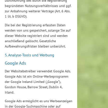
Durchführung des durch die Registrierung
begründeten Nutzungsverhältnisses und ggf.
zur Anbahnung weiterer Verträge (Art. 6 Abs.
1 lit. b DSGVO).
Die bei der Registrierung erfassten Daten
werden von uns gespeichert, solange Sie auf
dieser Website registriert sind und werden
anschließend gelöscht. Gesetzliche
Aufbewahrungsfristen bleiben unberührt.
5. Analyse-Tools und Werbung
Google Ads
Der Websitebetreiber verwendet Google Ads.
Google Ads ist ein Online-Werbeprogramm
der Google Ireland Limited („Google“),
Gordon House, Barrow Street, Dublin 4,
Irland.
Google Ads ermöglicht es uns Werbeanzeigen
in der Google-Suchmaschine oder auf