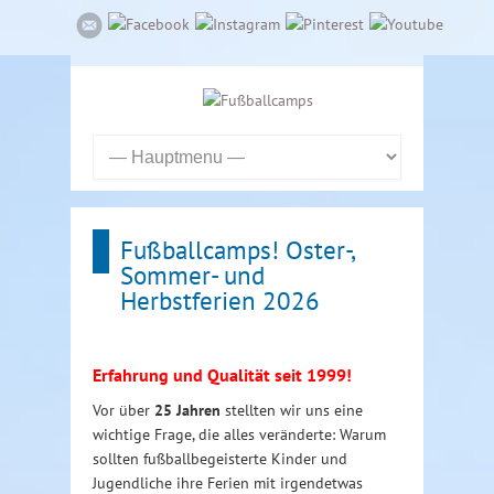
Fußballcamps! Oster-,
Sommer- und
Herbstferien 2026
Erfahrung und Qualität seit 1999!
Vor über
25 Jahren
stellten wir uns eine
wichtige Frage, die alles veränderte: Warum
sollten fußballbegeisterte Kinder und
Jugendliche ihre Ferien mit irgendetwas