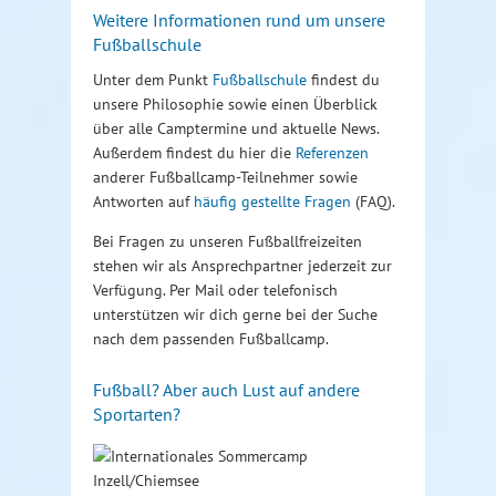
Weitere Informationen rund um unsere
Fußballschule
Unter dem Punkt
Fußballschule
findest du
unsere Philosophie sowie einen Überblick
über alle Camptermine und aktuelle News.
Außerdem findest du hier die
Referenzen
anderer Fußballcamp-Teilnehmer sowie
Antworten auf
häufig gestellte Fragen
(FAQ).
Bei Fragen zu unseren Fußballfreizeiten
stehen wir als Ansprechpartner jederzeit zur
Verfügung. Per Mail oder telefonisch
unterstützen wir dich gerne bei der Suche
nach dem passenden Fußballcamp.
Fußball? Aber auch Lust auf andere
Sportarten?