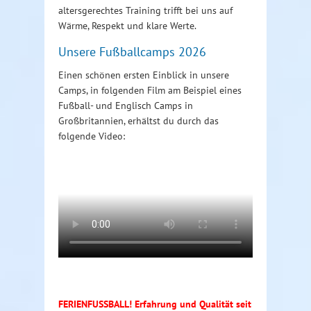
altersgerechtes Training trifft bei uns auf
Wärme, Respekt und klare Werte.
Unsere Fußballcamps 2026
Einen schönen ersten Einblick in unsere
Camps, in folgenden Film am Beispiel eines
Fußball- und Englisch Camps in
Großbritannien, erhältst du durch das
folgende Video:
FERIENFUSSBALL! Erfahrung und Qualität seit