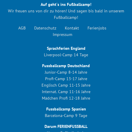
Auf geht´s ins Fußballcamp!
Wir freuen uns von dir zu hören! Und sagen bis bald in unserem
Fußballcamp!
AGB
Datenschutz
Kontakt
Ferienjobs
Impressum
Sprachferien England
Liverpool-Camp 14 Tage
Fussballcamp Deutschland
Junior-Camp 8-14 Jahre
Profi-Camp 13-17 Jahre
Englisch Camp 11-15 Jahre
Internat. Camp 11-16 Jahre
Mädchen Profi 12-18 Jahre
Fussballcamp Spanien
Barcelona-Camp 9 Tage
Darum FERIENFUSSBALL