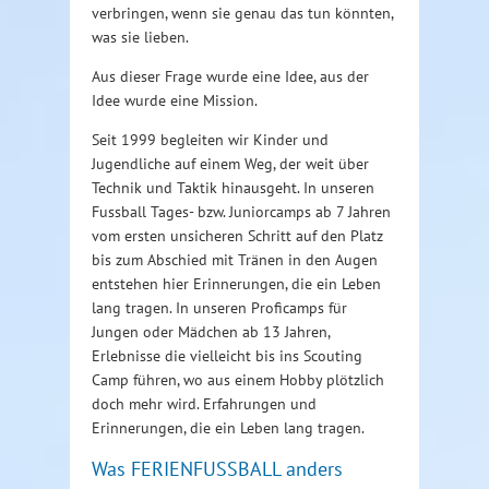
verbringen, wenn sie genau das tun könnten,
was sie lieben.
Aus dieser Frage wurde eine Idee, aus der
Idee wurde eine Mission.
Seit 1999 begleiten wir Kinder und
Jugendliche auf einem Weg, der weit über
Technik und Taktik hinausgeht. In unseren
Fussball Tages- bzw. Juniorcamps ab 7 Jahren
vom ersten unsicheren Schritt auf den Platz
bis zum Abschied mit Tränen in den Augen
entstehen hier Erinnerungen, die ein Leben
lang tragen. In unseren Proficamps für
Jungen oder Mädchen ab 13 Jahren,
Erlebnisse die vielleicht bis ins Scouting
Camp führen, wo aus einem Hobby plötzlich
doch mehr wird. Erfahrungen und
Erinnerungen, die ein Leben lang tragen.
Was FERIENFUSSBALL anders