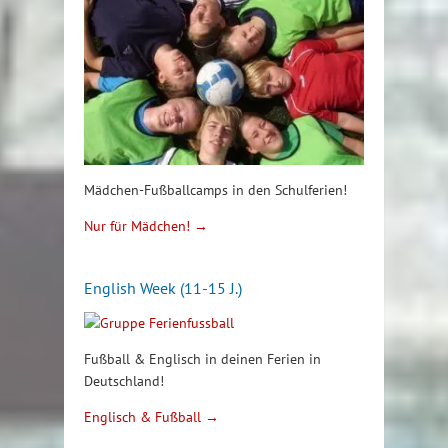
Mädchen-Fußballcamps in den Schulferien!
Nur für Mädchen! →
English Week (11-15 J.)
Fußball & Englisch in deinen Ferien in
Deutschland!
Englisch & Fußball →