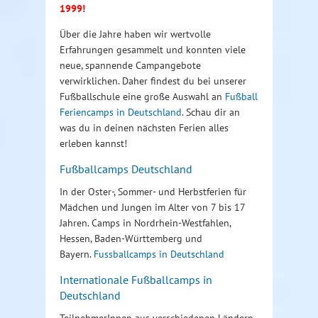
1999!
Über die Jahre haben wir wertvolle
Erfahrungen gesammelt und konnten viele
neue, spannende Campangebote
verwirklichen. Daher findest du bei unserer
Fußballschule eine große Auswahl an
Fußball
Feriencamps in Deutschland
. Schau dir an
was du in deinen nächsten Ferien alles
erleben kannst!
Fußballcamps Deutschland
In der Oster-, Sommer- und Herbstferien für
Mädchen und Jungen im Alter von 7 bis 17
Jahren. Camps in Nordrhein-Westfahlen,
Hessen, Baden-Württemberg und
Bayern.
Fussballcamps in Deutschland
Internationale Fußballcamps in
Deutschland