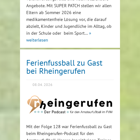
Angebote. Mit SUPER PATCH stellen wir allen
Eltern ab Sommer 2026 eine
medikamentenfreie Lösung vor, die darauf
abzielt, Kinder und Jugendliche im Alltag, ob
in der Schule oder beim Sport…
»
weiterlesen
Ferienfussball zu Gast
bei Rheingerufen
08.04. 2026
Mit der Folge 128 war Ferienfussball zu Gast
beim Rheingerufen-Podcast für den