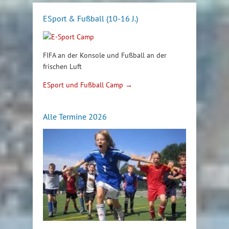
ESport & Fußball (10-16 J.)
FIFA an der Konsole und Fußball an der
frischen Luft
ESport und Fußball Camp →
Alle Termine 2026