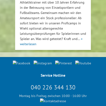
Athletiktrainer mit über 10 Jahren Erfahrung
in der Betreuung von Einzelsportlern und
Fußballteams. Gemeinsam machen wir den
Amateursport ein Stück professioneller: Ab
sofort bieten wir in unseren Proficamps in
Wiehl optional altersgerechte
Leistungsüberprüfungen für Spielerinnen und
Spieler an. Was wird getestet? Kraft und…
»
weiterlesen
Service Hotline
040 226 344 130
Montag bis Freitag zwischen 10:00 - 16:00 Uhr