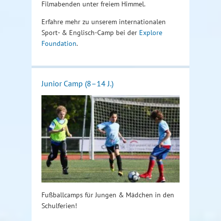
Filmabenden unter freiem Himmel.
Erfahre mehr zu unserem internationalen
Sport- & Englisch-Camp bei der
Explore
Foundation
.
Junior Camp (8–14 J.)
Fußballcamps für Jungen & Mädchen in den
Schulferien!