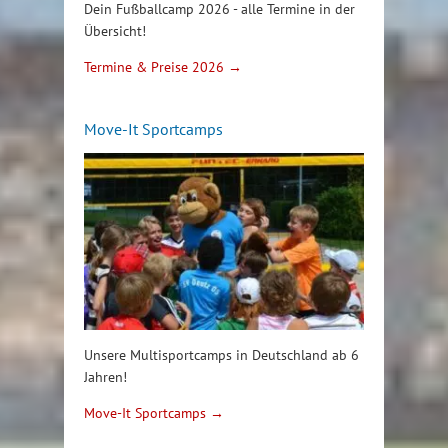
Dein Fußballcamp 2026 - alle Termine in der
Übersicht!
Termine & Preise 2026 →
Move-It Sportcamps
Unsere Multisportcamps in Deutschland ab 6
Jahren!
Move-It Sportcamps →