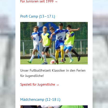
Für Junioren seit 1999 →
Profi Camp (13–17 J.)
Unser Fußballfreizeit Klassiker in den Ferien
für Jugendliche!
Speziell für Jugendliche →
Mädchencamp (12-18 J.)