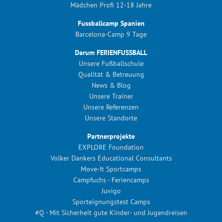
Mädchen Profi 12-18 Jahre
Fussballcamp Spanien
Barcelona-Camp 9 Tage
Darum FERIENFUSSBALL
Unsere Fußballschule
Qualität & Betreuung
News & Blog
Unsere Trainer
Unsere Referenzen
Unsere Standorte
Partnerprojekte
EXPLORE Foundation
Volker Dankers Educational Consultants
Move-It Sportcamps
Campfuchs - Feriencamps
Juvigo
Sporteignungstest Camps
#Q - Mit Sicherheit gute Kinder- und Jugendreisen