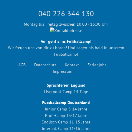
040 226 344 130
Montag bis Freitag zwischen 10:00 - 16:00 Uhr
Auf geht´s ins Fußballcamp!
Wir freuen uns von dir zu hören! Und sagen bis bald in unserem
Fußballcamp!
AGB
Datenschutz
Kontakt
Ferienjobs
Impressum
Sprachferien England
Liverpool-Camp 14 Tage
Fussballcamp Deutschland
Junior-Camp 8-14 Jahre
Profi-Camp 13-17 Jahre
Englisch Camp 11-15 Jahre
Internat. Camp 11-16 Jahre