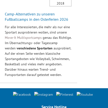
Camp-Alternativen zu unseren
Fußballcamps in den Osterferien 2026
Für alle Interessierten, die mehr als nur eine
Sportart ausprobieren wollen, sind unsere
Move-It Multisportcamps
genau das Richtige.
Im Übernachtungs- oder Tagescamp
werden
verschiedene Sportarten
ausprobiert.
Auf der einen Seite werden klassische
Sportangeboten wie Volleyball, Schwimmen,
Basketball und vieles mehr angeboten.
Darüber hinaus warten Trend- und
Funsportarten darauf getestet werden.
Service Hotline