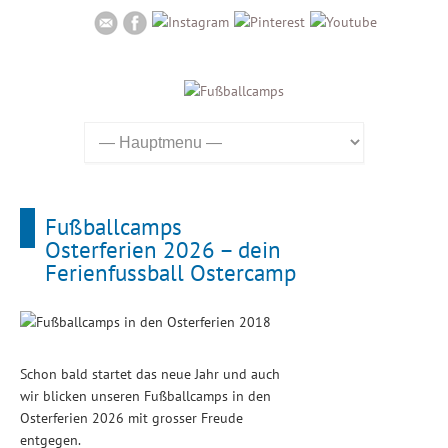
Fußballcamps
Osterferien 2026 – dein
Ferienfussball Ostercamp
Schon bald startet das neue Jahr und auch
wir blicken unseren Fußballcamps in den
Osterferien 2026 mit grosser Freude
entgegen.