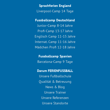
Sprachferien England
Liverpool-Camp 14 Tage
Fussballcamp Deutschland
Junior-Camp 8-14 Jahre
Profi-Camp 13-17 Jahre
Englisch Camp 11-15 Jahre
Internat. Camp 11-16 Jahre
Mädchen Profi 12-18 Jahre
Fussballcamp Spanien
Barcelona-Camp 9 Tage
Darum FERIENFUSSBALL
Unsere Fußballschule
Qualität & Betreuung
News & Blog
Unsere Trainer
Unsere Referenzen
Unsere Standorte