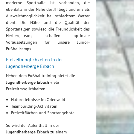
moderne Sporthalle ist vorhanden, die
ebenfalls in der Nähe der JH liegt und uns als
Ausweichmöglichkeit bei schlechtem Wetter
dient. Die Nähe und die Qualität der
Sportanalgen sowieso die Freundlichkeit des
Herbergsteam, schaffen optimale
Voraussetzungen für unsere Junior-
Fußballcamps.
Freizeitmöglichkeiten in der
Jugendherberge Erbach
Neben dem Fußballtraining bietet die
Jugendherberge Erbach
viele
Freizeitmöglichkeiten:
Naturerlebnisse im Odenwald
Teambuilding-Aktivitäten
Freizeitflächen und Sportangebote
So wird der Aufenthalt in der
Jugendherberge Erbach
zu einem