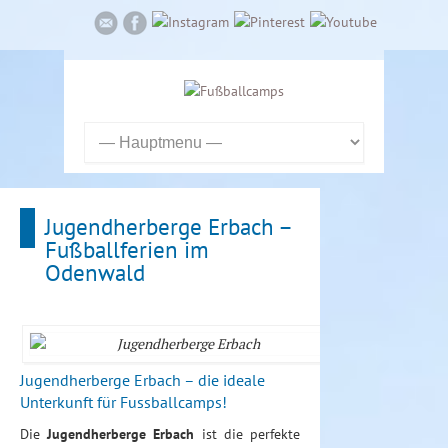
Jugendherberge Erbach –
Fußballferien im
Odenwald
Jugendherberge Erbach – die ideale
Unterkunft für Fussballcamps!
Die
Jugendherberge Erbach
ist die perfekte