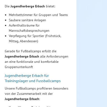
Die
Jugendherberge Erbach
bietet:
Mehrbettzimmer für Gruppen und Teams
Saubere sanitäre Anlagen
Aufenthaltsräume für
Mannschaftsbesprechungen
Verpflegung für Sportler (Frühstück,
Mittag, Abendessen)
Gerade für Fußballcamps erfüllt die
Jugendherberge Erbach
alle Anforderungen
an eine funktionale und komfortable
Gruppenunterkunft
Jugendherberge Erbach für
Trainingslager und Fussballcamps
Unsere Fußballcamps profitieren besonders
von der Zusammenarbeit mit der
Jugendherberge Erbach
: