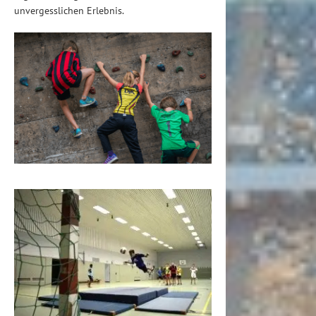
unvergesslichen Erlebnis.