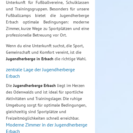
Unterkunft für Fußballvereine, Schulklassen
und Trainingsgruppen. Besonders für unsere
Fußballcamps bietet die Jugendherberge
Erbach optimale Bedingungen: moderne
Zimmer, kurze Wege zu Sportplätzen und eine
professionelle Betreuung vor Ort.
Wenn du eine Unterkunft suchst, die Sport,
Gemeinschaft und Komfort vereint, ist die
Jugendherberge in Erbach
die richtige Wahl.
zentrale Lage der Jugendherberge
Erbach
Die
Jugendherberge Erbach
liegt im Herzen
des Odenwalds und ist ideal für sportliche
Aktivitäten und Trainingslager. Die ruhige
Umgebung sorgt für optimale Bedingungen,
gleichzeitig sind Sportplätze und
Freizeitmöglichkeiten schnell erreichbar.
Moderne Zimmer in der Jugendherberge
Erbach