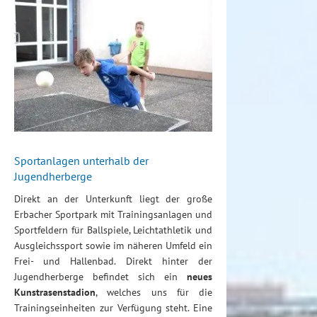
Sportanlagen unterhalb der
Jugendherberge
Direkt an der Unterkunft liegt der große
Erbacher Sportpark mit Trainingsanlagen und
Sportfeldern für Ballspiele, Leichtathletik und
Ausgleichssport sowie im näheren Umfeld ein
Frei- und Hallenbad. Direkt hinter der
Jugendherberge befindet sich ein
neues
Kunstrasenstadion
, welches uns für die
Trainingseinheiten zur Verfügung steht. Eine