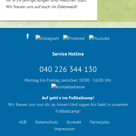
Wir freuen uns auf euch im Odenwald!
Service Hotline
040 226 344 130
Montag bis Freitag zwischen 10:00 - 16:00 Uhr
Auf geht´s ins Fußballcamp!
Wir freuen uns von dir zu hören! Und sagen bis bald in unserem
Fußballcamp!
AGB
Datenschutz
Kontakt
Ferienjobs
Impressum