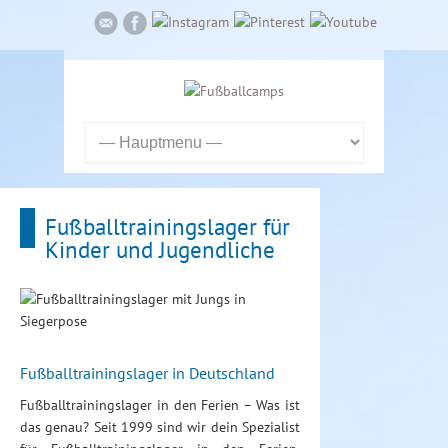
Fußballtrainingslager für
Kinder und Jugendliche
Fußballtrainingslager in Deutschland
Fußballtrainingslager in den Ferien – Was ist
das genau? Seit 1999 sind wir dein Spezialist