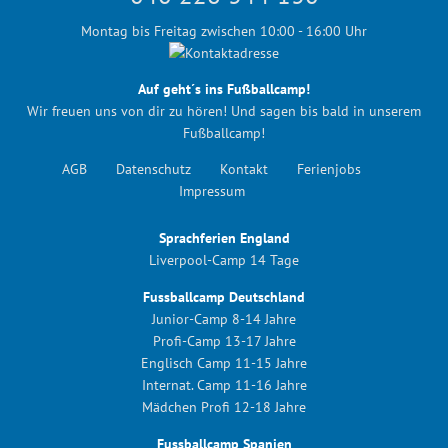
Montag bis Freitag zwischen 10:00 - 16:00 Uhr
Auf geht´s ins Fußballcamp!
Wir freuen uns von dir zu hören! Und sagen bis bald in unserem
Fußballcamp!
AGB
Datenschutz
Kontakt
Ferienjobs
Impressum
Sprachferien England
Liverpool-Camp 14 Tage
Fussballcamp Deutschland
Junior-Camp 8-14 Jahre
Profi-Camp 13-17 Jahre
Englisch Camp 11-15 Jahre
Internat. Camp 11-16 Jahre
Mädchen Profi 12-18 Jahre
Fussballcamp Spanien