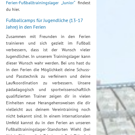
Ferien-Fußballtrainingslager „Junior“
findest
du hier.
Fußballcamps für Jugendliche (13-17
Jahre) in den Ferien
Zusammen mit Freunden in den Ferien
trainieren und sich gezielt im Fußball
verbessern, dass ist der Wunsch vieler
Jugendlicher. In unserem Trainingslager kann
dieser Wunsch wahr werden. Bei uns hast du
in den Ferien die Möglichkeit deine Schuss-
und Passtechnik zu verfeinern und deine
Laufkoordination zu verbessern. Unsere
pädadagogisch und sportwissenschaftlich
qualifizierten Trainer zeigen dir in vielen
Einheiten neue Herangehensweisen die dir
vielleicht aus deinem Vereintraining noch
nicht bekannt sind. In einem internationalen
Umfeld kannst du in den Ferien an unseren
Fußballtrainingslager-Standorten Wiehl (bei