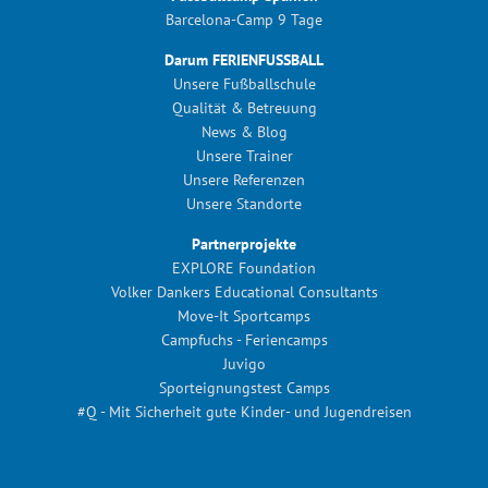
Barcelona-Camp 9 Tage
Darum FERIENFUSSBALL
Unsere Fußballschule
Qualität & Betreuung
News & Blog
Unsere Trainer
Unsere Referenzen
Unsere Standorte
Partnerprojekte
EXPLORE Foundation
Volker Dankers Educational Consultants
Move-It Sportcamps
Campfuchs - Feriencamps
Juvigo
Sporteignungstest Camps
#Q - Mit Sicherheit gute Kinder- und Jugendreisen