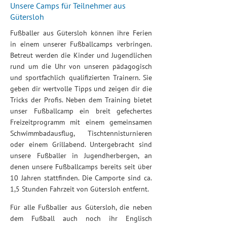
Unsere Camps für Teilnehmer aus
Gütersloh
Fußballer aus Gütersloh können ihre Ferien
in einem unserer Fußballcamps verbringen.
Betreut werden die Kinder und Jugendlichen
rund um die Uhr von unseren pädagogisch
und sportfachlich qualifizierten Trainern. Sie
geben dir wertvolle Tipps und zeigen dir die
Tricks der Profis. Neben dem Training bietet
unser Fußballcamp ein breit gefechertes
Freizeitprogramm mit einem gemeinsamen
Schwimmbadausflug, Tischtennisturnieren
oder einem Grillabend. Untergebracht sind
unsere Fußballer in Jugendherbergen, an
denen unsere Fußballcamps bereits seit über
10 Jahren stattfinden. Die Camporte sind ca.
1,5 Stunden Fahrzeit von Gütersloh entfernt.
Für alle Fußballer aus Gütersloh, die neben
dem Fußball auch noch ihr Englisch