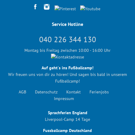
Service Hotline
040 226 344 130
Montag bis Freitag zwischen 10:00 - 16:00 Uhr
Auf geht´s ins Fußballcamp!
Wir freuen uns von dir zu hören! Und sagen bis bald in unserem
Fußballcamp!
AGB
Datenschutz
Kontakt
Ferienjobs
Impressum
Sprachferien England
Liverpool-Camp 14 Tage
Fussballcamp Deutschland