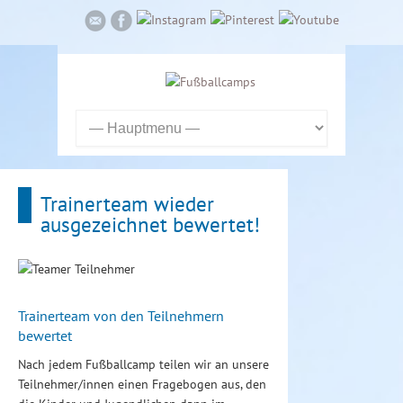
Trainerteam wieder
ausgezeichnet bewertet!
Trainerteam von den Teilnehmern
bewertet
Nach jedem Fußballcamp teilen wir an unsere
Teilnehmer/innen einen Fragebogen aus, den