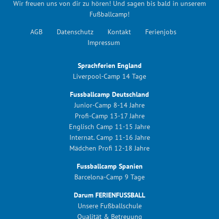
Wir freuen uns von dir zu hören! Und sagen bis bald in unserem
Fußballcamp!
AGB
Datenschutz
Kontakt
Ferienjobs
Impressum
Sprachferien England
Liverpool-Camp 14 Tage
Fussballcamp Deutschland
Junior-Camp 8-14 Jahre
Profi-Camp 13-17 Jahre
Englisch Camp 11-15 Jahre
Internat. Camp 11-16 Jahre
Mädchen Profi 12-18 Jahre
Fussballcamp Spanien
Barcelona-Camp 9 Tage
Darum FERIENFUSSBALL
Unsere Fußballschule
Qualität & Betreuung