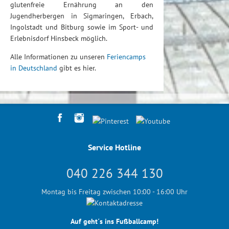
glutenfreie Ernährung an den
Jugendherbergen in Sigmaringen, Erbach,
Ingolstadt und Bitburg sowie im Sport- und
Erlebnisdorf Hinsbeck möglich.
Alle Informationen zu unseren
Feriencamps
in Deutschland
gibt es hier.
Service Hotline
040 226 344 130
Montag bis Freitag zwischen 10:00 - 16:00 Uhr
Auf geht´s ins Fußballcamp!