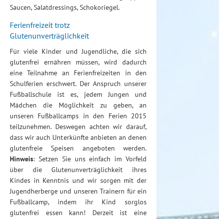
Saucen, Salatdressings, Schokoriegel.
Ferienfreizeit trotz
Glutenunverträglichkeit
Für viele Kinder und Jugendliche, die sich
glutenfrei ernähren müssen, wird dadurch
eine Teilnahme an Ferienfreizeiten in den
Schulferien erschwert. Der Anspruch unserer
Fußballschule ist es, jedem Jungen und
Mädchen die Möglichkeit zu geben, an
unseren Fußballcamps in den Ferien 2015
teilzunehmen. Deswegen achten wir darauf,
dass wir auch Unterkünfte anbieten an denen
glutenfreie Speisen angeboten werden.
Hinweis
: Setzen Sie uns einfach im Vorfeld
über die Glutenunverträglichkeit ihres
Kindes in Kenntnis und wir sorgen mit der
Jugendherberge und unseren Trainern für ein
Fußballcamp, indem ihr Kind sorglos
glutenfrei essen kann! Derzeit ist eine